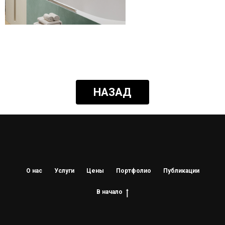
НАЗАД
О нас
Услуги
Цены
Портфолио
Публикации
В начало