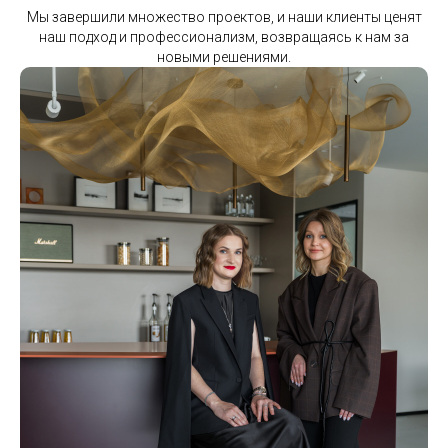
Мы завершили множество проектов, и наши клиенты ценят
наш подход и профессионализм, возвращаясь к нам за
новыми решениями.