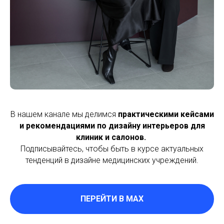
В нашем канале мы делимся
практическими кейсами
и рекомендациями по дизайну интерьеров для
клиник и салонов.
Подписывайтесь, чтобы быть в курсе актуальных
тенденций в дизайне медицинских учреждений.
ПЕРЕЙТИ В MAX