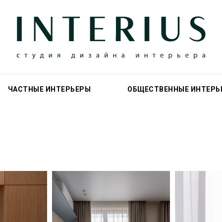
ЧАСТНЫЕ ИНТЕРЬЕРЫ
ОБЩЕСТВЕННЫЕ ИНТЕРЬ