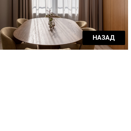
НАЗАД