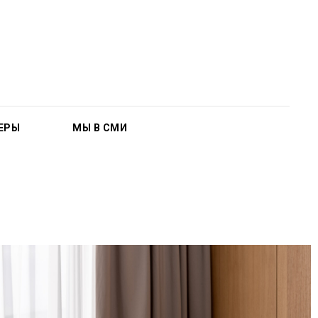
ЕРЫ
МЫ В СМИ