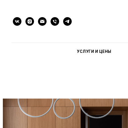
УСЛУГИ И ЦЕНЫ