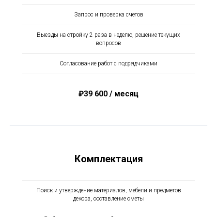
Запрос и проверка счетов
Выезды на стройку 2 раза в неделю, решение текущих
вопросов
Согласование работ с подрядчиками
₽39 600 / месяц
Комплектация
Поиск и утверждение материалов, мебели и предметов
декора, составление сметы