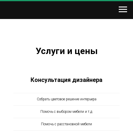
Услуги и цены
Консультация дизайнера
Собрать цветовое решение интерьера
Помочь с выбором мебели и т.д.
Помочь с расстановкой мебели