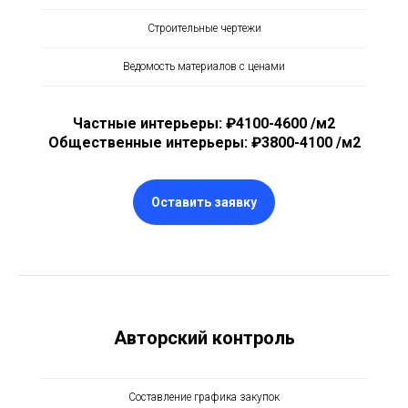
Строительные чертежи
Ведомость материалов с ценами
Частные интерьеры: ₽4100-4600 /м2
Общественные интерьеры: ₽3800-4100 /м2
Оставить заявку
Авторский контроль
Составление графика закупок